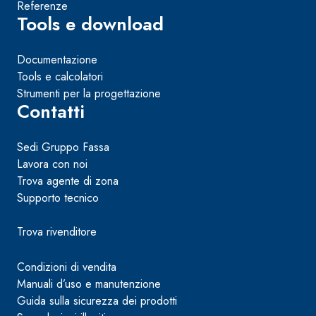
Referenze
Tools e download
Documentazione
Tools e calcolatori
Strumenti per la progettazione
Contatti
Sedi Gruppo Fassa
Lavora con noi
Trova agente di zona
Supporto tecnico
Trova rivenditore
Condizioni di vendita
Manuali d’uso e manutenzione
Guida sulla sicurezza dei prodotti