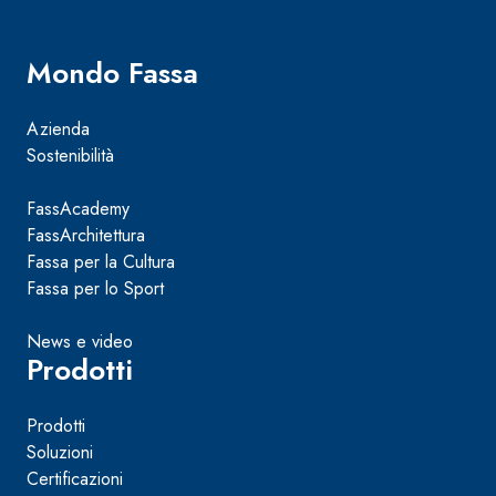
Mondo Fassa
Azienda
Sostenibilità
FassAcademy
FassArchitettura
Fassa per la Cultura
Fassa per lo Sport
News e video
Prodotti
Prodotti
Soluzioni
Certificazioni