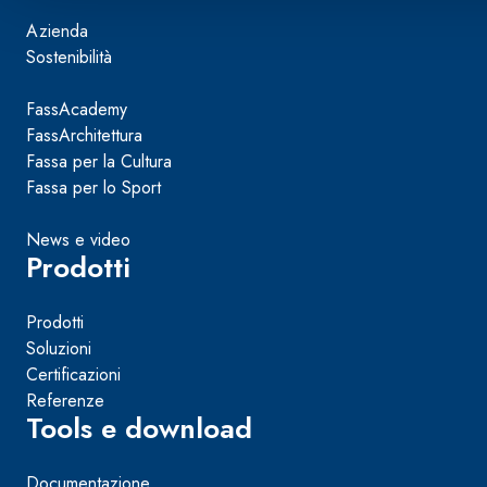
Azienda
Sostenibilità
FassAcademy
FassArchitettura
Fassa per la Cultura
Fassa per lo Sport
News e video
Prodotti
Prodotti
Soluzioni
Certificazioni
Referenze
Tools e download
Documentazione