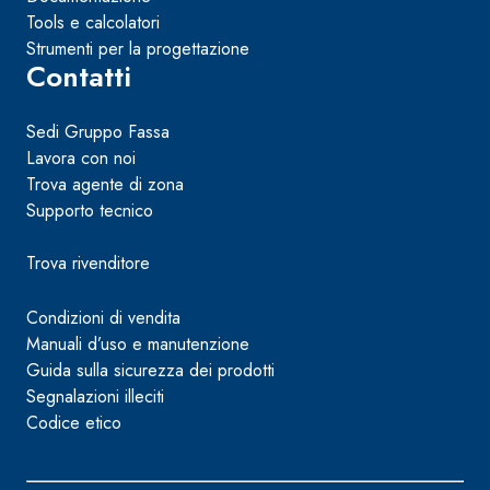
Tools e calcolatori
Strumenti per la progettazione
Contatti
Sedi Gruppo Fassa
Lavora con noi
Trova agente di zona
Supporto tecnico
Trova rivenditore
Condizioni di vendita
Manuali d’uso e manutenzione
Guida sulla sicurezza dei prodotti
Segnalazioni illeciti
Codice etico