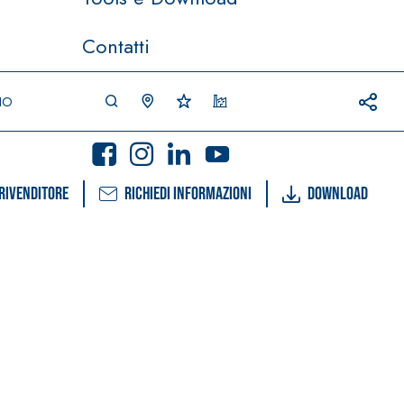
Contatti
IO
rivenditore
Richiedi informazioni
Download