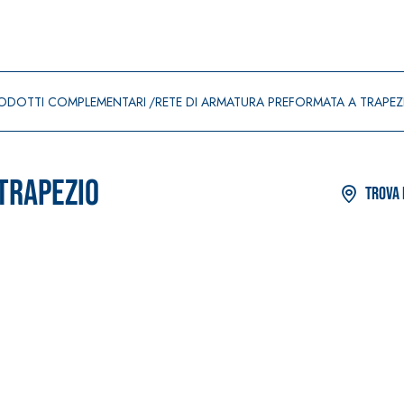
ODOTTI COMPLEMENTARI
RETE DI ARMATURA PREFORMATA A TRAPEZ
TRAPEZIO
Trova 