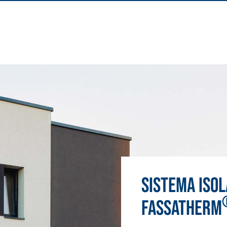
Sistema ISO
FASSATHERM