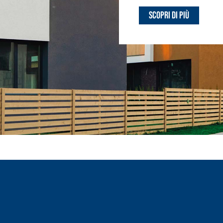
Scopri di più