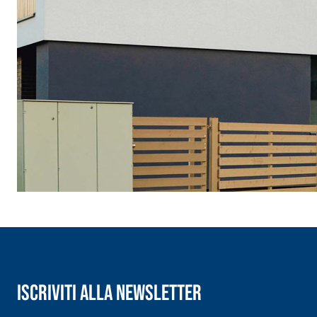
Iscriviti alla newsletter