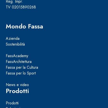
Reg. Impr.
TV 02015890268
Mondo Fassa
Azienda
Sostenibilità
FassAcademy
FassArchitettura
Fassa per la Cultura
Fassa per lo Sport
News e video
Prodotti
Prodotti