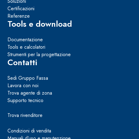
Soluzioni
Certificazioni
Referenze
Tools e download
Documentazione
Tools e calcolatori
Strumenti per la progettazione
Contatti
Sedi Gruppo Fassa
Lavora con noi
Trova agente di zona
Supporto tecnico
Trova rivenditore
Condizioni di vendita
Manuali d’uso e manutenzione