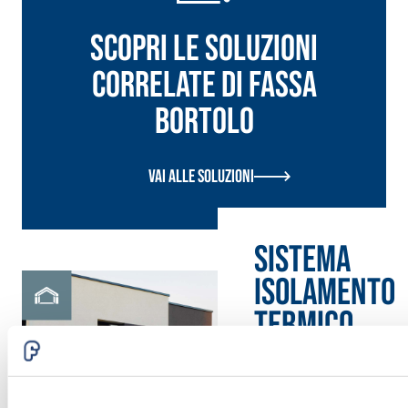
Scopri le soluzioni
correlate di Fassa
Bortolo
Vai alle soluzioni
Sistema
ISOLAMENTO
TERMICO
FASSATHERM