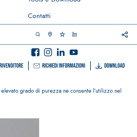
Contatti
rivenditore
Richiedi informazioni
Download
 elevato grado di purezza ne consente l’utilizzo nel