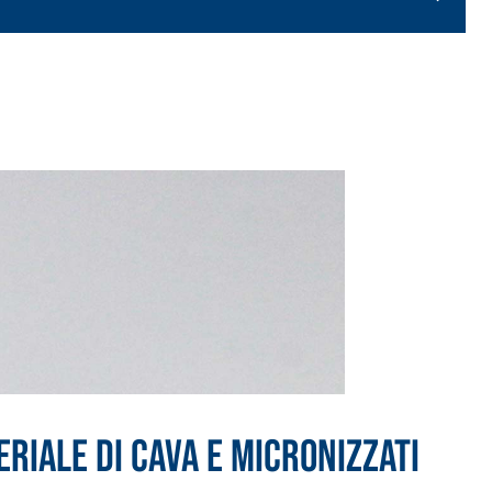
RIALE DI CAVA E MICRONIZZATI