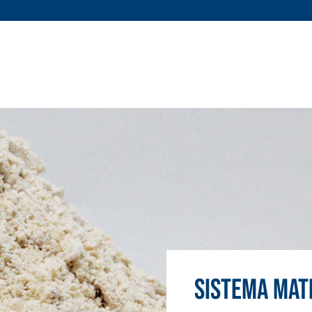
Sistema MATE