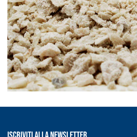
Iscriviti alla newsletter