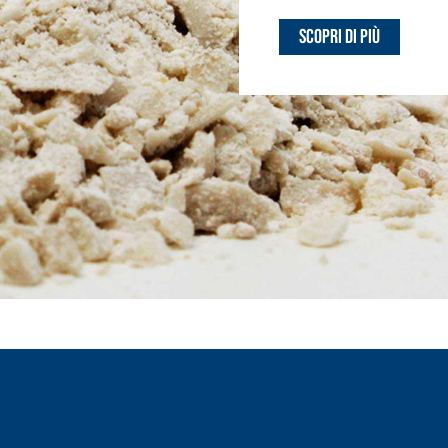
Scopri di più