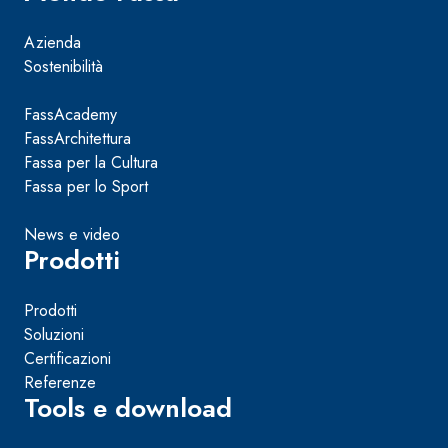
Azienda
Sostenibilità
FassAcademy
FassArchitettura
Fassa per la Cultura
Fassa per lo Sport
News e video
Prodotti
Prodotti
Soluzioni
Certificazioni
Referenze
Tools e download