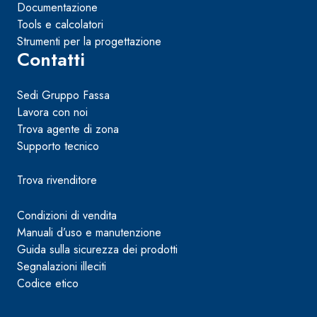
Documentazione
Tools e calcolatori
Strumenti per la progettazione
Contatti
Sedi Gruppo Fassa
Lavora con noi
Trova agente di zona
Supporto tecnico
Trova rivenditore
Condizioni di vendita
Manuali d’uso e manutenzione
Guida sulla sicurezza dei prodotti
Segnalazioni illeciti
Codice etico