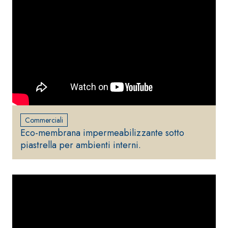
Commerciali
Eco-membrana impermeabilizzante sotto
piastrella per ambienti interni.