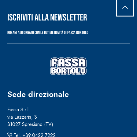
Iscriviti alla newsletter
Rimani aggiornato con le ultime novità di Fassa Bortolo
Sede direzionale
Fassa S.r.l.
via Lazzaris, 3
31027 Spresiano (TV)
Tel. +39.0422.7222