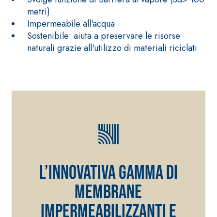
alleggeriti
metri)
Impermeabile all'acqua
Sostenibile: aiuta a preservare le risorse
naturali grazie all'utilizzo di materiali riciclati
L’innovativa gamma di
membrane
impermeabilizzanti e