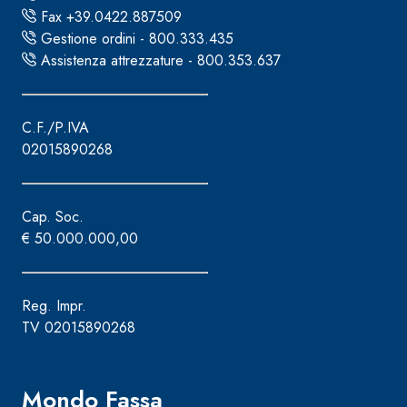
Fax +39.0422.887509
Gestione ordini - 800.333.435
Assistenza attrezzature - 800.353.637
C.F./P.IVA
02015890268
Cap. Soc.
€ 50.000.000,00
Reg. Impr.
TV 02015890268
Mondo Fassa