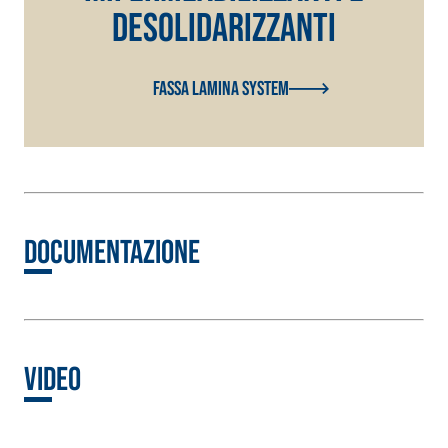
desolidarizzanti
Fassa Lamina System
Documentazione
Video