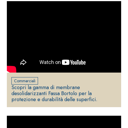
Commerciali
Scopri la gamma di membrane
desolidarizzanti Fassa Bortolo per la
protezione e durabilità delle superfici.