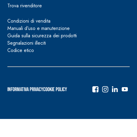
Trova rivenditore
Condizioni di vendita
Manuali d’uso e manutenzione
Guida sulla sicurezza dei prodotti
Segnalazioni illeciti
Codice etico
Informativa Privacy
Cookie Policy