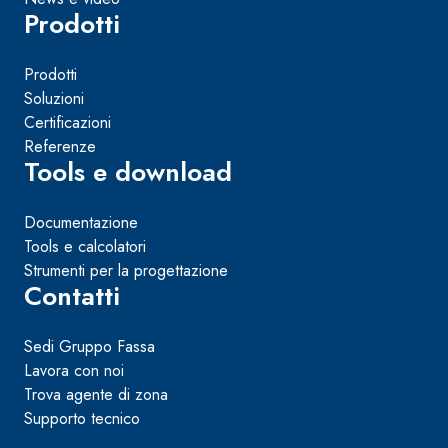
Prodotti
Prodotti
Soluzioni
Certificazioni
Referenze
Tools e download
Documentazione
Tools e calcolatori
Strumenti per la progettazione
Contatti
Sedi Gruppo Fassa
Lavora con noi
Trova agente di zona
Supporto tecnico