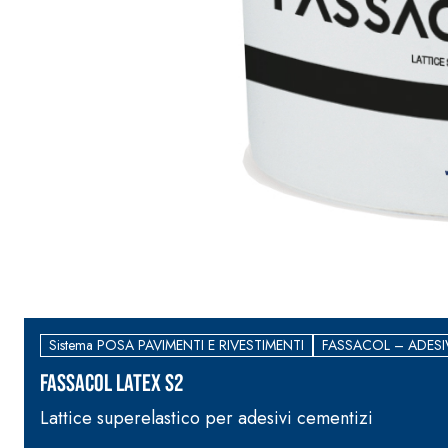
Sistema POSA PAVIMENTI E RIVESTIMENTI
FASSACOL – ADESI
FASSACOL LATEX S2
Lattice superelastico per adesivi cementizi