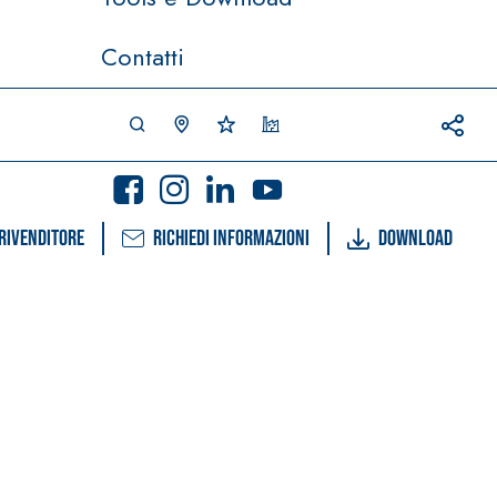
Contatti
rivenditore
Richiedi informazioni
Download