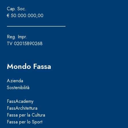
Cap. Soc.
€ 50.000.000,00
Reg. Impr.
TV 02015890268
Mondo Fassa
Azienda
Sostenibilità
FassAcademy
FassArchitettura
Fassa per la Cultura
Fassa per lo Sport