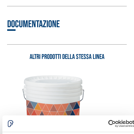
alleggeriti
Documentazione
Altri prodotti della stessa linea