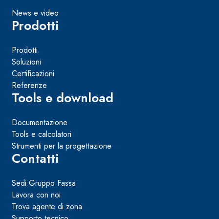
News e video
Prodotti
Prodotti
Soluzioni
Certificazioni
Referenze
Tools e download
Documentazione
Tools e calcolatori
Strumenti per la progettazione
Contatti
Sedi Gruppo Fassa
Lavora con noi
Trova agente di zona
Supporto tecnico