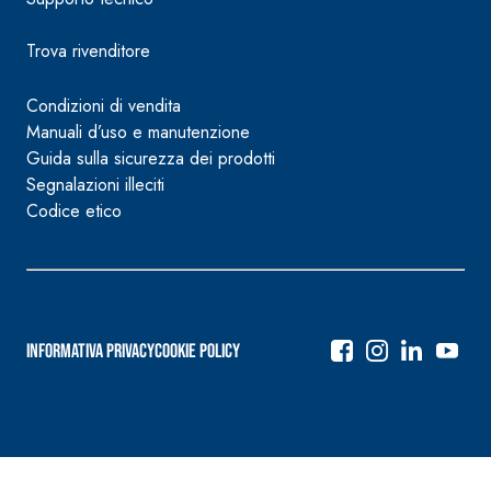
Trova rivenditore
Condizioni di vendita
Manuali d’uso e manutenzione
Guida sulla sicurezza dei prodotti
Segnalazioni illeciti
Codice etico
Informativa Privacy
Cookie Policy