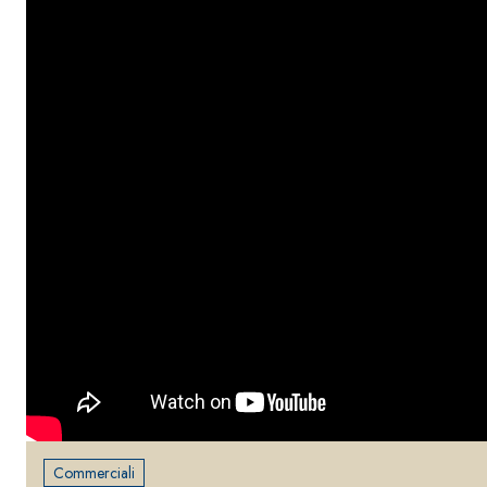
Commerciali