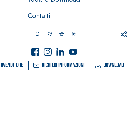
Contatti
rivenditore
Richiedi informazioni
Download