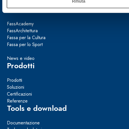
Rifiuta
Azienda
Sostenibilità
FassAcademy
FassArchitettura
Fassa per la Cultura
Fassa per lo Sport
News e video
Prodotti
Prodotti
Soluzioni
Certificazioni
Referenze
Tools e download
Documentazione