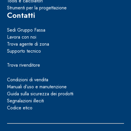
Tools e calcolatori
Strumenti per la progettazione
Contatti
Sedi Gruppo Fassa
Lavora con noi
Trova agente di zona
Supporto tecnico
Trova rivenditore
Condizioni di vendita
Manuali d’uso e manutenzione
Guida sulla sicurezza dei prodotti
Segnalazioni illeciti
Codice etico