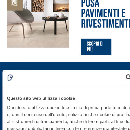
POSA
alleggeriti
PAVIMENTI E
RIVESTIMENT
Scopri di
più
Iscriviti alla newsletter
Questo sito web utilizza i cookie
Rimani aggiornato con le ultime novità di Fassa Bortolo
Questo sito utilizza cookie tecnici sia di prima parte [che di t
e, con il consenso dell’utente, utilizza anche cookie di profil
altri strumenti di tracciamento, anche di terze parti, al fine di:
messaggi pubblicitari in linea con le preferenze manifestate d