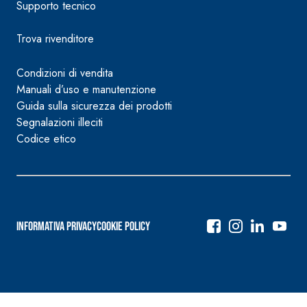
Supporto tecnico
Trova rivenditore
Condizioni di vendita
Manuali d’uso e manutenzione
Guida sulla sicurezza dei prodotti
Segnalazioni illeciti
Codice etico
Informativa Privacy
Cookie Policy