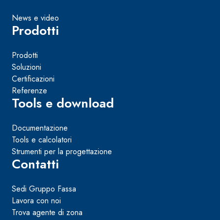
News e video
Prodotti
Prodotti
Soluzioni
Certificazioni
Referenze
Tools e download
Documentazione
Tools e calcolatori
Strumenti per la progettazione
Contatti
Sedi Gruppo Fassa
Lavora con noi
Trova agente di zona