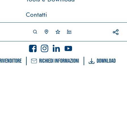
Contatti
rivenditore
Richiedi informazioni
Download