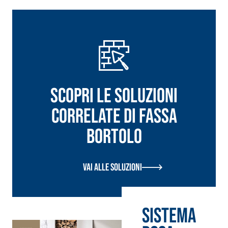
Scopri le soluzioni
correlate di Fassa
Bortolo
Vai alle soluzioni
Sistema