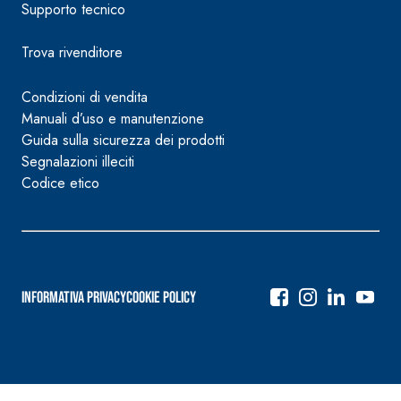
Supporto tecnico
Trova rivenditore
Condizioni di vendita
Manuali d’uso e manutenzione
Guida sulla sicurezza dei prodotti
Segnalazioni illeciti
Codice etico
Informativa Privacy
Cookie Policy