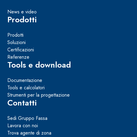
News e video
Prodotti
Prodotti
Soluzioni
Certificazioni
Referenze
Tools e download
Documentazione
Tools e calcolatori
Strumenti per la progettazione
Contatti
Sedi Gruppo Fassa
Lavora con noi
Trova agente di zona