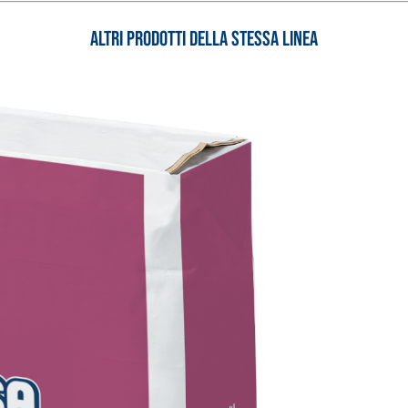
Altri prodotti della stessa linea