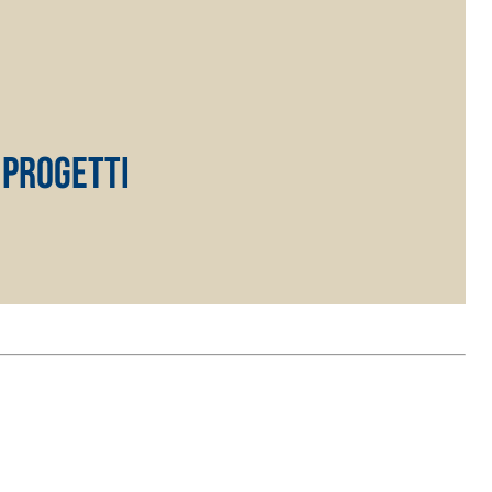
 PROGETTI