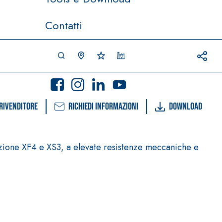
Contatti
rivenditore
Richiedi informazioni
Download
sizione XF4 e XS3, a elevate resistenze meccaniche e