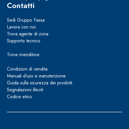
Contatti
Sedi Gruppo Fassa
Lavora con noi
Trova agente di zona
Supporto tecnico
Trova rivenditore
Condizioni di vendita
Manuali d’uso e manutenzione
Guida sulla sicurezza dei prodotti
Segnalazioni illeciti
Codice etico