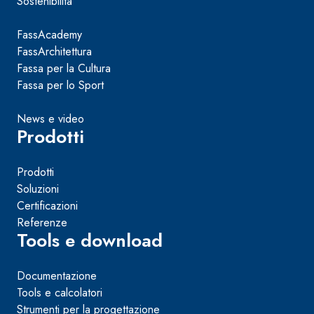
Sostenibilità
FassAcademy
FassArchitettura
Fassa per la Cultura
Fassa per lo Sport
News e video
Prodotti
Prodotti
Soluzioni
Certificazioni
Referenze
Tools e download
Documentazione
Tools e calcolatori
Strumenti per la progettazione