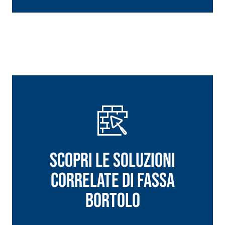
Scopri le soluzioni
correlate di Fassa
Bortolo