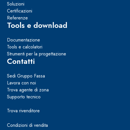
Soluzioni
Certificazioni
Referenze
Tools e download
Documentazione
Tools e calcolatori
Strumenti per la progettazione
Contatti
Sedi Gruppo Fassa
Lavora con noi
Trova agente di zona
Supporto tecnico
Trova rivenditore
Condizioni di vendita