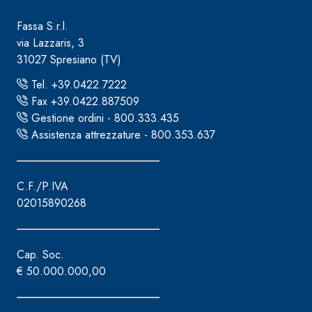
Fassa S.r.l.
via Lazzaris, 3
31027 Spresiano (TV)
Tel. +39.0422.7222
Fax +39.0422.887509
Gestione ordini - 800.333.435
Assistenza attrezzature - 800.353.637
C.F./P.IVA
02015890268
Cap. Soc.
€ 50.000.000,00