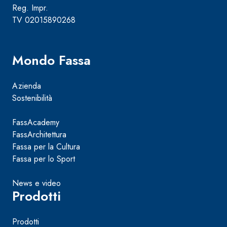
Reg. Impr.
TV 02015890268
Mondo Fassa
Azienda
Sostenibilità
FassAcademy
FassArchitettura
Fassa per la Cultura
Fassa per lo Sport
News e video
Prodotti
Prodotti