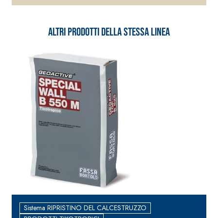
Altri prodotti della stessa linea
Sistema RIPRISTINO DEL CALCESTRUZZO