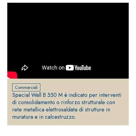
alleggeriti
Commerciali
Special Wall B 550 M è indicato per interventi
di consolidamento o rinforzo strutturale con
rete metallica elettrosaldata di strutture in
muratura e in calcestruzzo.