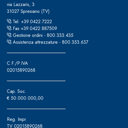
via Lazzaris, 3
31027 Spresiano (TV)
Tel. +39.0422.7222
Fax +39.0422.887509
Gestione ordini - 800.333.435
Assistenza attrezzature - 800.353.637
C.F./P.IVA
02015890268
Cap. Soc.
€ 50.000.000,00
Reg. Impr.
TV 02015890268