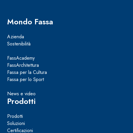
Mondo Fassa
Azienda
Sostenibilità
FassAcademy
FassArchitettura
Fassa per la Cultura
Fassa per lo Sport
News e video
Prodotti
Prodotti
Soluzioni
Certificazioni