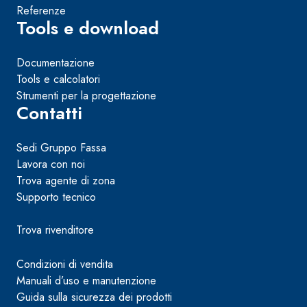
Referenze
Tools e download
Documentazione
Tools e calcolatori
Strumenti per la progettazione
Contatti
Sedi Gruppo Fassa
Lavora con noi
Trova agente di zona
Supporto tecnico
Trova rivenditore
Condizioni di vendita
Manuali d’uso e manutenzione
Guida sulla sicurezza dei prodotti