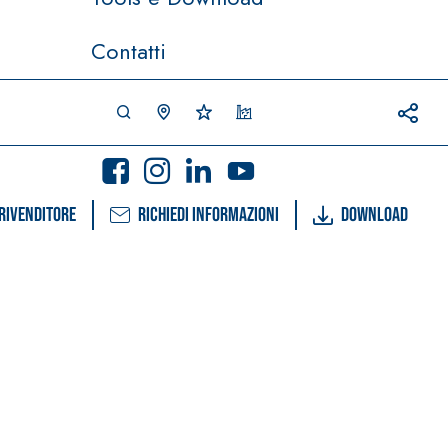
Contatti
rivenditore
Richiedi informazioni
Download