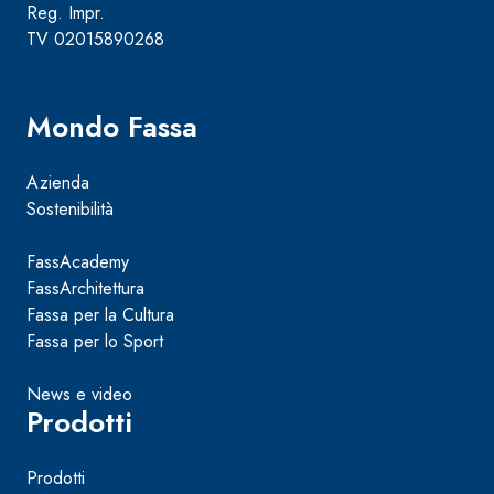
Reg. Impr.
TV 02015890268
Mondo Fassa
Azienda
Sostenibilità
FassAcademy
FassArchitettura
Fassa per la Cultura
Fassa per lo Sport
News e video
Prodotti
Prodotti