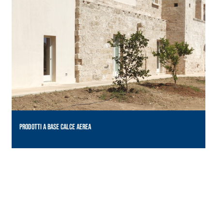
PRODOTTI A BASE CALCE AEREA
P