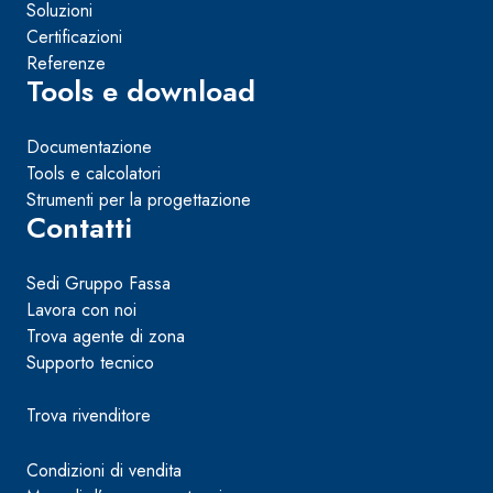
Soluzioni
Certificazioni
Referenze
Tools e download
Documentazione
Tools e calcolatori
Strumenti per la progettazione
Contatti
Sedi Gruppo Fassa
Lavora con noi
Trova agente di zona
Supporto tecnico
Trova rivenditore
Condizioni di vendita