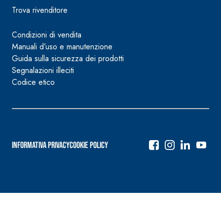
Trova rivenditore
Condizioni di vendita
Manuali d’uso e manutenzione
Guida sulla sicurezza dei prodotti
Segnalazioni illeciti
Codice etico
Informativa Privacy
Cookie Policy