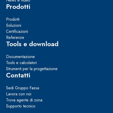
News e video
Prodotti
Prodotti
Soluzioni
Certificazioni
Referenze
Tools e download
Documentazione
Tools e calcolatori
Strumenti per la progettazione
Contatti
Sedi Gruppo Fassa
Lavora con noi
Trova agente di zona
Supporto tecnico