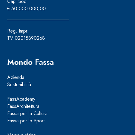
Cap. Soc.
€ 50.000.000,00
Reg. Impr.
TV 02015890268
Mondo Fassa
Azienda
Sostenibilità
FassAcademy
FassArchitettura
Fassa per la Cultura
Fassa per lo Sport