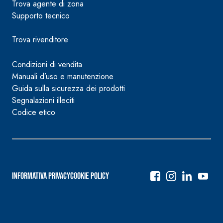
Trova agente di zona
Supporto tecnico
Trova rivenditore
Condizioni di vendita
Manuali d’uso e manutenzione
Guida sulla sicurezza dei prodotti
Segnalazioni illeciti
Codice etico
Informativa Privacy
Cookie Policy