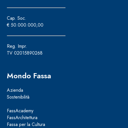
Cap. Soc.
€ 50.000.000,00
Reg. Impr.
TV 02015890268
Mondo Fassa
Azienda
Sostenibilità
FassAcademy
FassArchitettura
Fassa per la Cultura