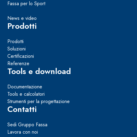
Fassa per lo Sport
News e video
Prodotti
Prodotti
Soluzioni
Certificazioni
Referenze
Tools e download
Documentazione
Tools e calcolatori
Strumenti per la progettazione
Contatti
Sedi Gruppo Fassa
Lavora con noi