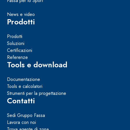
Fassa per lo Sport
News e video
Prodotti
Prodotti
Soluzioni
Certificazioni
Referenze
Tools e download
Documentazione
Tools e calcolatori
Strumenti per la progettazione
Contatti
Sedi Gruppo Fassa
Lavora con noi
Trova agente di zona