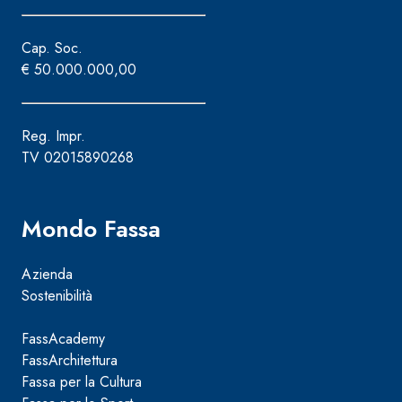
Cap. Soc.
€ 50.000.000,00
Reg. Impr.
TV 02015890268
Mondo Fassa
Azienda
Sostenibilità
FassAcademy
FassArchitettura
Fassa per la Cultura