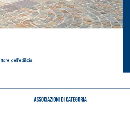
ore dell’edilizia.
Associazioni di categoria