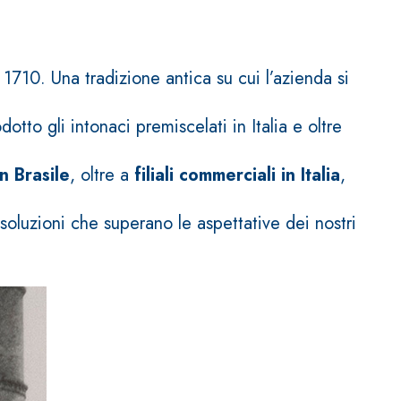
1710. Una tradizione antica su cui l’azienda si
otto gli intonaci premiscelati in Italia e oltre
n Brasile
, oltre a
filiali commerciali in Italia
,
 soluzioni che superano le aspettative dei nostri