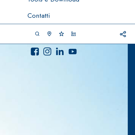
Contatti