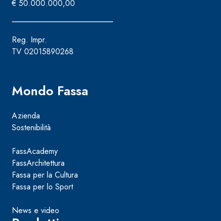
€ 50.000.000,00
Reg. Impr.
TV 02015890268
Mondo Fassa
Azienda
Sostenibilità
FassAcademy
FassArchitettura
Fassa per la Cultura
Fassa per lo Sport
News e video