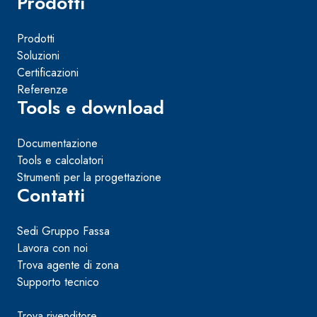
Prodotti
Prodotti
Soluzioni
Certificazioni
Referenze
Tools e download
Documentazione
Tools e calcolatori
Strumenti per la progettazione
Contatti
Sedi Gruppo Fassa
Lavora con noi
Trova agente di zona
Supporto tecnico
Trova rivenditore