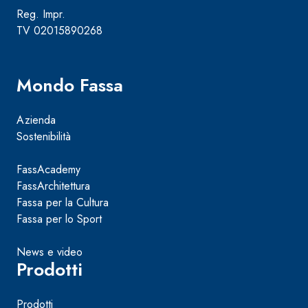
Reg. Impr.
TV 02015890268
Mondo Fassa
Azienda
Sostenibilità
FassAcademy
FassArchitettura
Fassa per la Cultura
Fassa per lo Sport
News e video
Prodotti
Prodotti