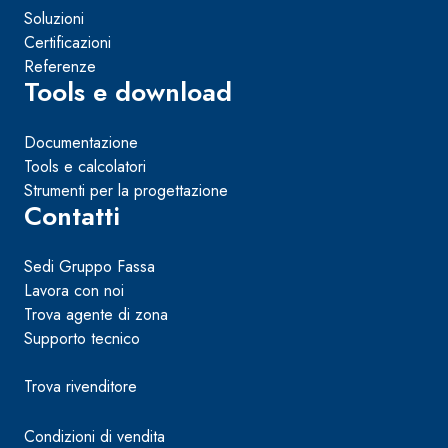
Soluzioni
Certificazioni
Referenze
Tools e download
Documentazione
Tools e calcolatori
Strumenti per la progettazione
Contatti
Sedi Gruppo Fassa
Lavora con noi
Trova agente di zona
Supporto tecnico
Trova rivenditore
Condizioni di vendita