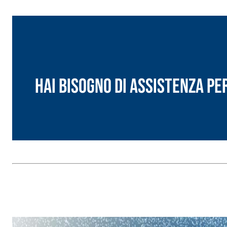
Hai bisogno di assistenza pe