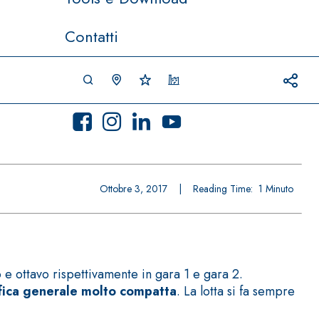
Contatti
Ottobre 3, 2017
|
Reading Time:
1
Minuto
 e ottavo rispettivamente in gara 1 e gara 2.
ifica generale molto compatta
. La lotta si fa sempre