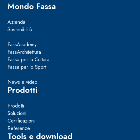
Mondo Fassa
Azienda
Sostenibilità
FassAcademy
FassArchitettura
Fassa per la Cultura
Fassa per lo Sport
News e video
Prodotti
Prodotti
Soluzioni
Certificazioni
Referenze
Tools e download