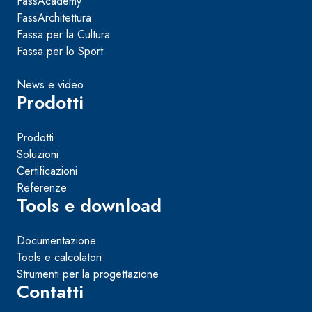
FassAcademy
FassArchitettura
Fassa per la Cultura
Fassa per lo Sport
News e video
Prodotti
Prodotti
Soluzioni
Certificazioni
Referenze
Tools e download
Documentazione
Tools e calcolatori
Strumenti per la progettazione
Contatti