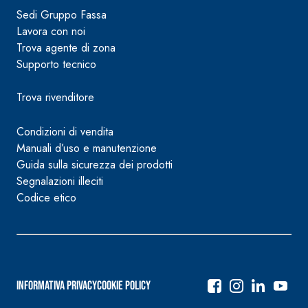
Sedi Gruppo Fassa
Lavora con noi
Trova agente di zona
Supporto tecnico
Trova rivenditore
Condizioni di vendita
Manuali d’uso e manutenzione
Guida sulla sicurezza dei prodotti
Segnalazioni illeciti
Codice etico
Informativa Privacy
Cookie Policy