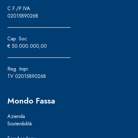
C.F./P.IVA
02015890268
Cap. Soc.
€ 50.000.000,00
Reg. Impr.
TV 02015890268
Mondo Fassa
Azienda
Sostenibilità