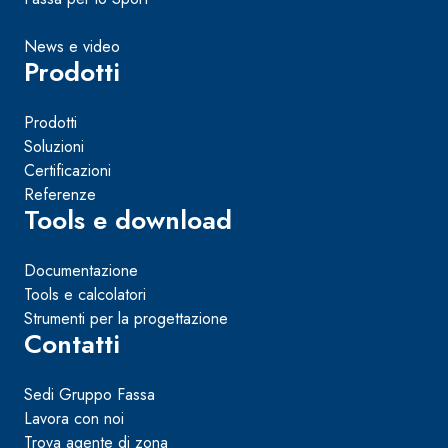
News e video
Prodotti
Prodotti
Soluzioni
Certificazioni
Referenze
Tools e download
Documentazione
Tools e calcolatori
Strumenti per la progettazione
Contatti
Sedi Gruppo Fassa
Lavora con noi
Trova agente di zona