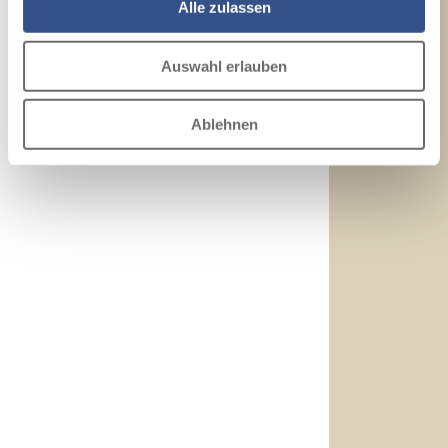
Alle zulassen
Auswahl erlauben
Ablehnen