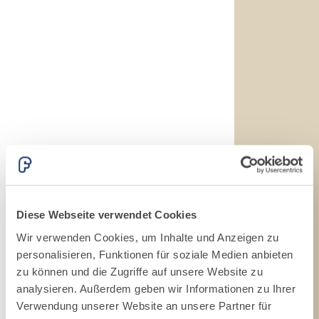
hydraulischem
Naturkalk NHL 3,5
und speziellen
Leichtfüllstoffen
Diese Webseite verwendet Cookies
Wir verwenden Cookies, um Inhalte und Anzeigen zu
personalisieren, Funktionen für soziale Medien anbieten
zu können und die Zugriffe auf unsere Website zu
analysieren. Außerdem geben wir Informationen zu Ihrer
Verwendung unserer Website an unsere Partner für