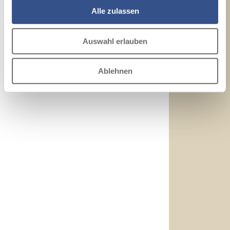
Alle zulassen
Auswahl erlauben
Ablehnen