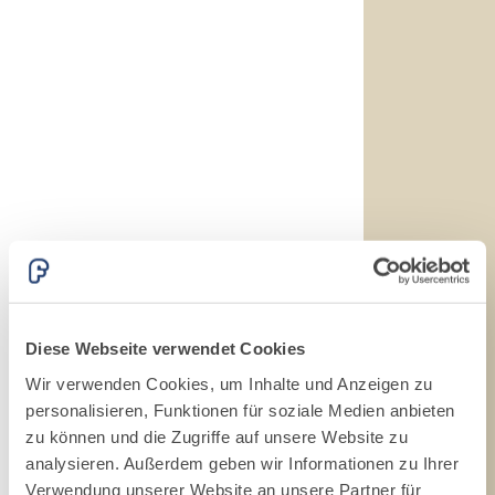
hydraulischem
Naturkalk NHL 3,5
und speziellen
Leichtfüllstoffen
Diese Webseite verwendet Cookies
Wir verwenden Cookies, um Inhalte und Anzeigen zu
personalisieren, Funktionen für soziale Medien anbieten
zu können und die Zugriffe auf unsere Website zu
analysieren. Außerdem geben wir Informationen zu Ihrer
Verwendung unserer Website an unsere Partner für