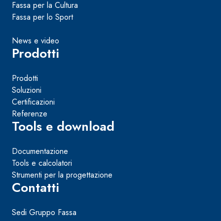
Fassa per la Cultura
e speciali inerti alleggeriti
Fassa per lo Sport
News e video
Prodotti
Prodotti
Soluzioni
Certificazioni
Referenze
Tools e download
Documentazione
Tools e calcolatori
Strumenti per la progettazione
Contatti
Sedi Gruppo Fassa