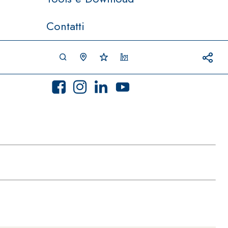
Contatti