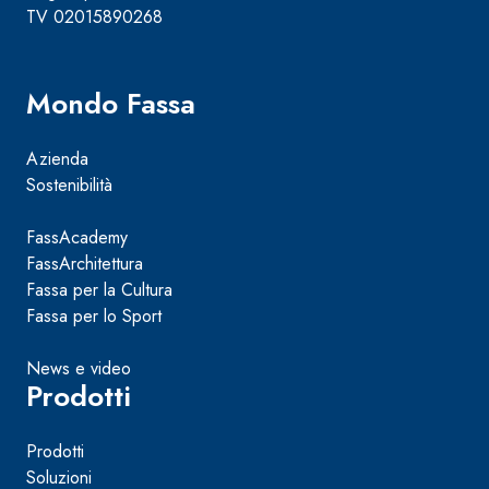
TV 02015890268
Mondo Fassa
Azienda
Sostenibilità
FassAcademy
FassArchitettura
Fassa per la Cultura
Fassa per lo Sport
News e video
Prodotti
Prodotti
Soluzioni