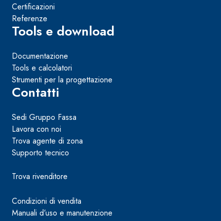
Certificazioni
Referenze
Tools e download
Documentazione
Tools e calcolatori
Strumenti per la progettazione
Contatti
Sedi Gruppo Fassa
Lavora con noi
Trova agente di zona
Supporto tecnico
Trova rivenditore
Condizioni di vendita
Manuali d’uso e manutenzione