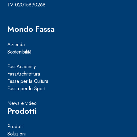
TV 02015890268
Mondo Fassa
Azienda
Sostenibilità
FassAcademy
FassArchitettura
Fassa per la Cultura
Fassa per lo Sport
News e video
Prodotti
Prodotti
Soluzioni