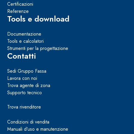
Certificazioni
Referenze
Tools e download
Documentazione
Tools e calcolatori
Strumenti per la progettazione
Contatti
Sedi Gruppo Fassa
Lavora con noi
Trova agente di zona
Supporto tecnico
Trova rivenditore
Condizioni di vendita
Manuali d’uso e manutenzione