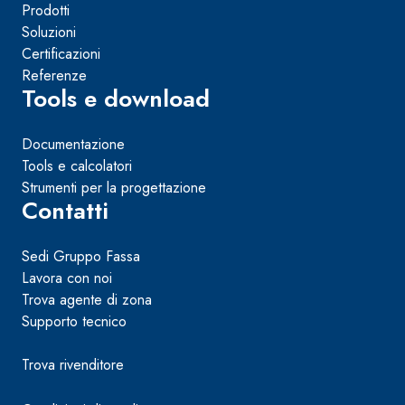
Prodotti
Soluzioni
Certificazioni
Referenze
Tools e download
Documentazione
Tools e calcolatori
Strumenti per la progettazione
Contatti
Sedi Gruppo Fassa
Lavora con noi
Trova agente di zona
Supporto tecnico
Trova rivenditore