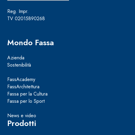
Reg. Impr.
TV 02015890268
Mondo Fassa
Azienda
Sostenibilità
FassAcademy
FassArchitettura
Fassa per la Cultura
Fassa per lo Sport
News e video
Prodotti