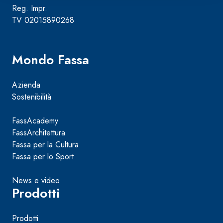
Reg. Impr.
TV 02015890268
Mondo Fassa
Azienda
Sostenibilità
FassAcademy
FassArchitettura
Fassa per la Cultura
Fassa per lo Sport
News e video
Prodotti
Prodotti