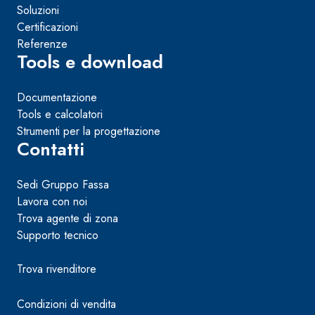
Soluzioni
Certificazioni
Referenze
Tools e download
Documentazione
Tools e calcolatori
Strumenti per la progettazione
Contatti
Sedi Gruppo Fassa
Lavora con noi
Trova agente di zona
Supporto tecnico
Trova rivenditore
Condizioni di vendita