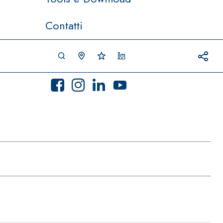
Contatti