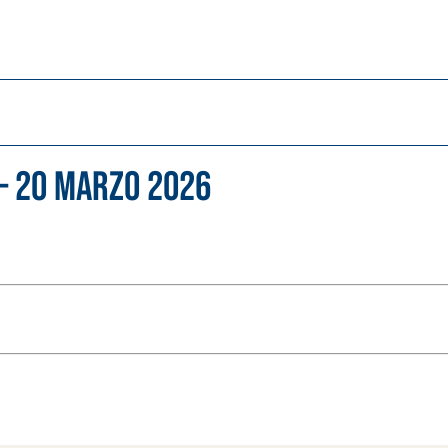
 – 20 marzo 2026