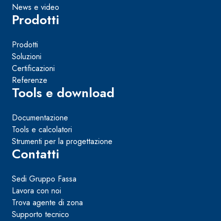
News e video
Prodotti
Prodotti
Soluzioni
Certificazioni
Referenze
Tools e download
Documentazione
Tools e calcolatori
Strumenti per la progettazione
Contatti
Sedi Gruppo Fassa
Lavora con noi
Trova agente di zona
Supporto tecnico