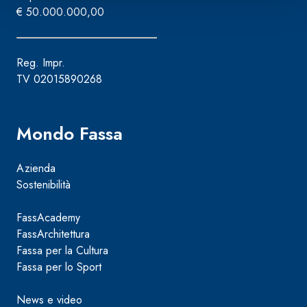
€ 50.000.000,00
Reg. Impr.
TV 02015890268
Mondo Fassa
Azienda
Sostenibilità
FassAcademy
FassArchitettura
Fassa per la Cultura
Fassa per lo Sport
News e video