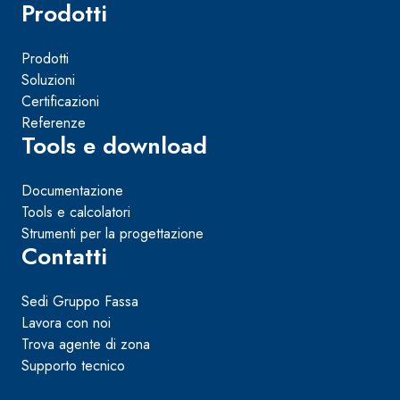
Prodotti
Prodotti
Soluzioni
Certificazioni
Referenze
Tools e download
Documentazione
Tools e calcolatori
Strumenti per la progettazione
Contatti
Sedi Gruppo Fassa
Lavora con noi
Trova agente di zona
Supporto tecnico