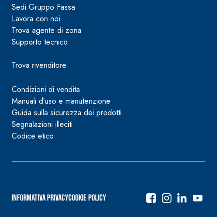
Sedi Gruppo Fassa
Lavora con noi
Trova agente di zona
Supporto tecnico
Trova rivenditore
Condizioni di vendita
Manuali d’uso e manutenzione
Guida sulla sicurezza dei prodotti
Segnalazioni illeciti
Codice etico
Informativa Privacy
Cookie Policy