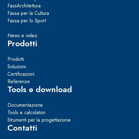
FassArchitettura
Fassa per la Cultura
Fassa per lo Sport
News e video
Prodotti
Prodotti
Soluzioni
Certificazioni
Referenze
Tools e download
Documentazione
Tools e calcolatori
Strumenti per la progettazione
Contatti