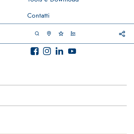
Contatti