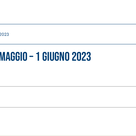
 2023
maggio – 1 giugno 2023