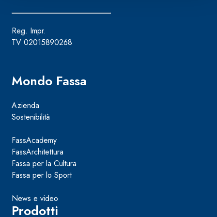
Reg. Impr.
TV 02015890268
Mondo Fassa
Azienda
Sostenibilità
FassAcademy
FassArchitettura
Fassa per la Cultura
Fassa per lo Sport
News e video
Prodotti