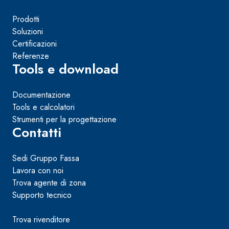
Prodotti
Soluzioni
Certificazioni
Referenze
Tools e download
Documentazione
Tools e calcolatori
Strumenti per la progettazione
Contatti
Sedi Gruppo Fassa
Lavora con noi
Trova agente di zona
Supporto tecnico
Trova rivenditore