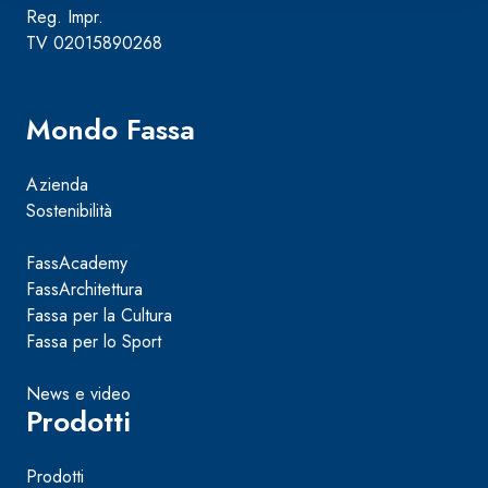
Reg. Impr.
TV 02015890268
Mondo Fassa
Azienda
Sostenibilità
FassAcademy
FassArchitettura
Fassa per la Cultura
Fassa per lo Sport
News e video
Prodotti
Prodotti