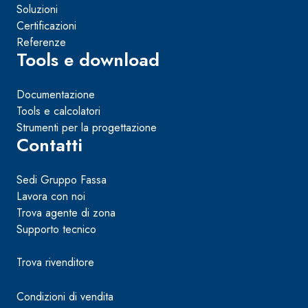
Soluzioni
Certificazioni
Referenze
Tools e download
Documentazione
Tools e calcolatori
Strumenti per la progettazione
Contatti
Sedi Gruppo Fassa
Lavora con noi
Trova agente di zona
Supporto tecnico
Trova rivenditore
Condizioni di vendita