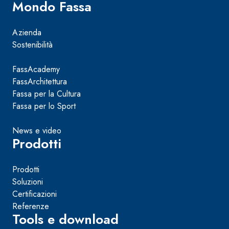
Mondo Fassa
Azienda
Sostenibilità
FassAcademy
FassArchitettura
Fassa per la Cultura
Fassa per lo Sport
News e video
Prodotti
Prodotti
Soluzioni
Certificazioni
Referenze
Tools e download