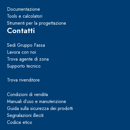
Documentazione
Tools e calcolatori
Strumenti per la progettazione
Contatti
Sedi Gruppo Fassa
Lavora con noi
Trova agente di zona
Supporto tecnico
Trova rivenditore
Condizioni di vendita
Manuali d’uso e manutenzione
Guida sulla sicurezza dei prodotti
Segnalazioni illeciti
Codice etico