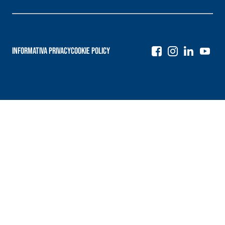
Informativa Privacy
Cookie Policy