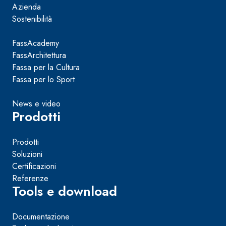
Azienda
Sostenibilità
FassAcademy
FassArchitettura
Fassa per la Cultura
Fassa per lo Sport
News e video
Prodotti
Prodotti
Soluzioni
Certificazioni
Referenze
Tools e download
Documentazione