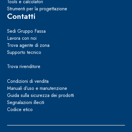
Tools e calcolatori
Strumenti per la progettazione
Contatti
Sedi Gruppo Fassa
Lavora con noi
Trova agente di zona
Supporto tecnico
Trova rivenditore
Condizioni di vendita
Manuali d’uso e manutenzione
Guida sulla sicurezza dei prodotti
Segnalazioni illeciti
Codice etico