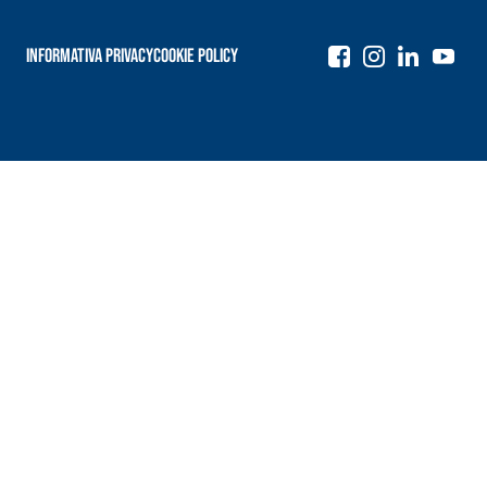
Informativa Privacy
Cookie Policy