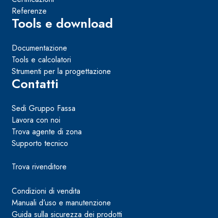
Referenze
Tools e download
Documentazione
Tools e calcolatori
Strumenti per la progettazione
Contatti
Sedi Gruppo Fassa
Lavora con noi
Trova agente di zona
FASSATEX STEEL NHL SYSTEM
Supporto tecnico
Trova rivenditore
Condizioni di vendita
Manuali d’uso e manutenzione
Guida sulla sicurezza dei prodotti