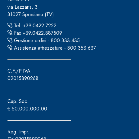
via Lazzaris, 3
31027 Spresiano (TV)
Tel. +39.0422.7222
Fax +39.0422.887509
Gestione ordini - 800.333.435
Assistenza attrezzature - 800.353.637
C.F./P.IVA
02015890268
Cap. Soc.
€ 50.000.000,00
Reg. Impr.