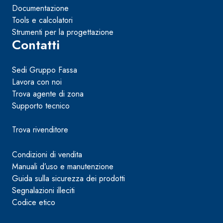
Documentazione
Tools e calcolatori
Strumenti per la progettazione
Contatti
Sedi Gruppo Fassa
Lavora con noi
Trova agente di zona
Supporto tecnico
Trova rivenditore
Condizioni di vendita
Manuali d’uso e manutenzione
Guida sulla sicurezza dei prodotti
Segnalazioni illeciti
Codice etico