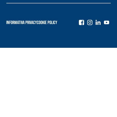
Informativa Privacy
Cookie Policy