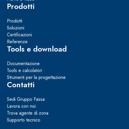
Prodotti
Prodotti
Soluzioni
Certificazioni
Referenze
Tools e download
Documentazione
Tools e calcolatori
Strumenti per la progettazione
Contatti
Sedi Gruppo Fassa
Lavora con noi
Trova agente di zona
Supporto tecnico