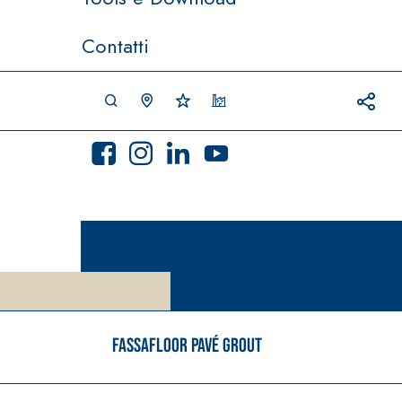
Contatti
FASSAFLOOR Pavé Grout