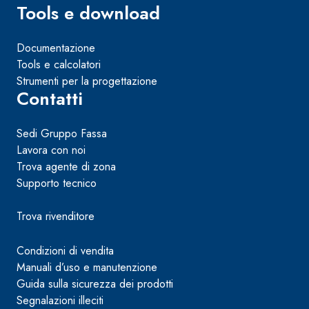
Tools e download
Documentazione
Tools e calcolatori
Strumenti per la progettazione
Contatti
Sedi Gruppo Fassa
Lavora con noi
Trova agente di zona
Supporto tecnico
Trova rivenditore
Condizioni di vendita
Manuali d’uso e manutenzione
Guida sulla sicurezza dei prodotti
Segnalazioni illeciti